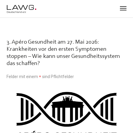
3. Apéro Gesundheit am 27. Mai 2026:
Krankheiten vor den ersten Symptomen
stoppen – Wie kann unser Gesundheitssystem
das schaffen?
Felder mit einem
sind Pflichtfelder
*