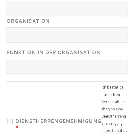
ORGANISATION
FUNKTION IN DER ORGANISATION
Ich bestätige,
dass ich zu
Veranstaltung
sbeginn eine
Dienstherreng
DIENSTHERRENGENEHMIGUNG
enehmigung
*
habe, falls dies