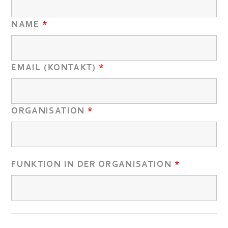
NAME
*
EMAIL (KONTAKT)
*
ORGANISATION
*
FUNKTION IN DER ORGANISATION
*