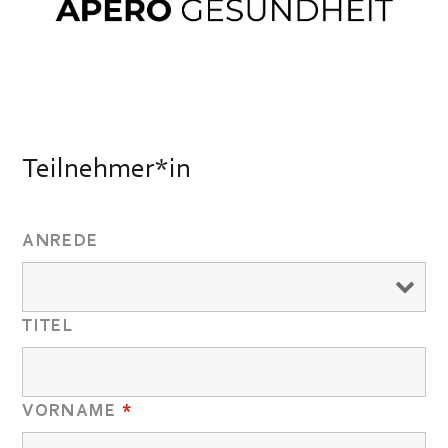
Teilnehmer*in
ANREDE
TITEL
VORNAME
*