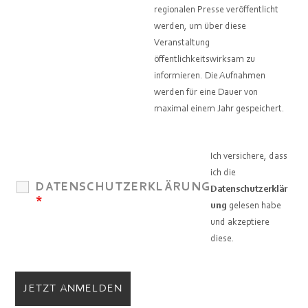
regionalen Presse veröffentlicht
werden, um über diese
Veranstaltung
öffentlichkeitswirksam zu
informieren. Die Aufnahmen
werden für eine Dauer von
maximal einem Jahr gespeichert.
Ich versichere, dass
ich die
DATENSCHUTZERKLÄRUNG
Datenschutzerklär
*
ung
gelesen habe
und akzeptiere
diese.