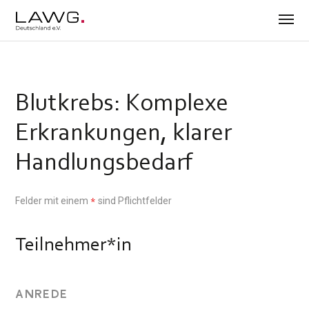
Blutkrebs: Komplexe
Erkrankungen, klarer
Handlungsbedarf
Felder mit einem
sind Pflichtfelder
*
Teilnehmer*in
ANREDE