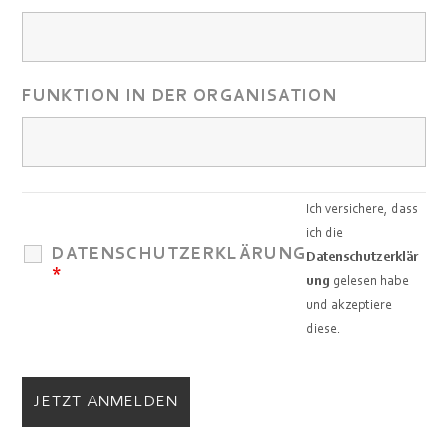
FUNKTION IN DER ORGANISATION
Ich versichere, dass
ich die
DATENSCHUTZERKLÄRUNG
Datenschutzerklär
*
ung
gelesen habe
und akzeptiere
diese.