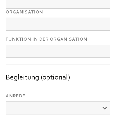
ORGANISATION
FUNKTION IN DER ORGANISATION
Begleitung (optional)
ANREDE