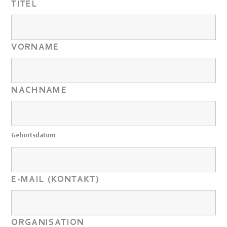
TITEL
VORNAME
NACHNAME
Geburtsdatum
E-MAIL (KONTAKT)
ORGANISATION