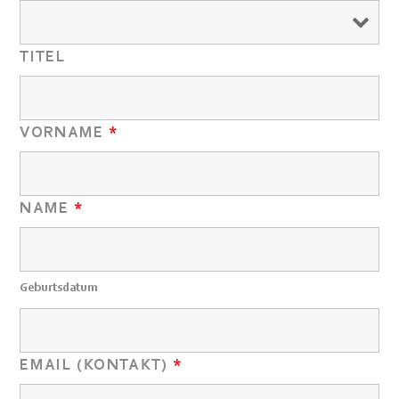
TITEL
VORNAME
*
NAME
*
Geburtsdatum
EMAIL (KONTAKT)
*